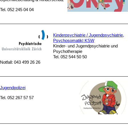
Tel. 052 245 04 04
Kinderpsychiatrie / Jugendpsychiatrie,
Psychosomatik| KSW
Kinder- und Jugendpsychiatrie und
Psychotherapie
Tel. 052 544 50 50
Notfall: 043 499 26 26
Jugendpolizei
Tel. 052 267 57 57