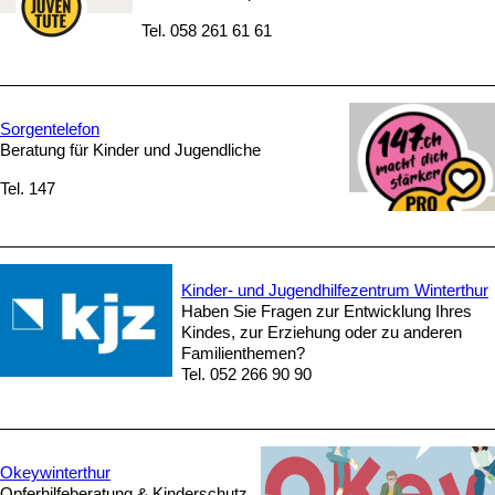
Tel. 058 261 61 61
Sorgentelefon
Beratung für Kinder und Jugendliche
Tel. 147
Kinder- und Jugendhilfezentrum Winterthur
Haben Sie Fragen zur Entwicklung Ihres
Kindes, zur Erziehung oder zu anderen
Familienthemen?
Tel. 052 266 90 90
Okeywinterthur
Opferhilfeberatung & Kinderschutz