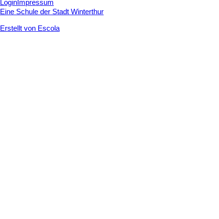
Login
Impressum
Eine Schule der Stadt Winterthur
Erstellt von Escola