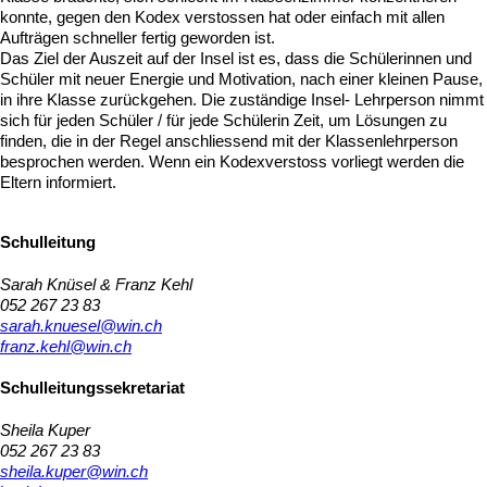
konnte, gegen den Kodex verstossen hat oder einfach mit allen
Aufträgen schneller fertig geworden ist.
Das Ziel der Auszeit auf der Insel ist es, dass die Schülerinnen und
Schüler mit neuer Energie und Motivation, nach einer kleinen Pause,
in ihre Klasse zurückgehen. Die zuständige Insel- Lehrperson nimmt
sich für jeden Schüler / für jede Schülerin Zeit, um Lösungen zu
finden, die in der Regel anschliessend mit der Klassenlehrperson
besprochen werden. Wenn ein Kodexverstoss vorliegt werden die
Eltern informiert.
Schulleitung
Sarah Knüsel & Franz Kehl
052 267 23 83
sarah.knuesel@win.ch
franz.kehl@win.ch
Schulleitungssekretariat
Sheila Kuper
052 267 23 83
sheila.kuper@win.ch