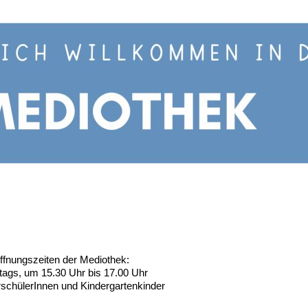
ffnungszeiten der Mediothek:
tags, um 15.30 Uhr bis 17.00 Uhr
rschülerInnen und Kindergartenkinder