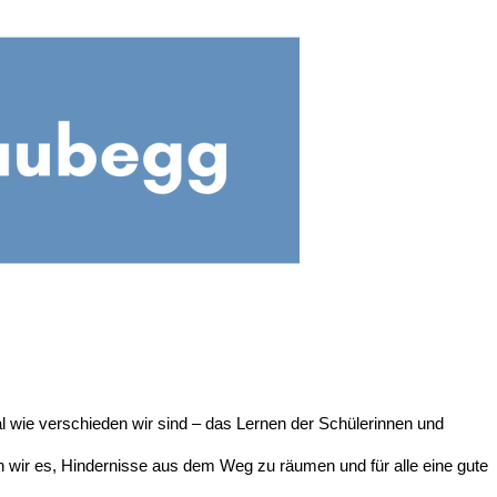
l wie verschieden wir sind – das Lernen der Schülerinnen und
n wir es, Hindernisse aus dem Weg zu räumen und für alle eine gute