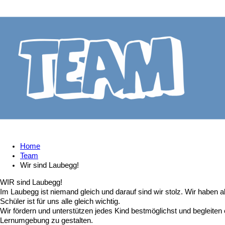
Home
Team
Wir sind Laubegg!
WIR sind Laubegg!
Im Laubegg ist niemand gleich und darauf sind wir stolz. Wir haben 
Schüler ist für uns alle gleich wichtig.
Wir fördern und unterstützen jedes Kind bestmöglichst und begleite
Lernumgebung zu gestalten.