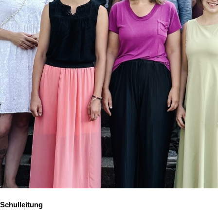
Schulleitung